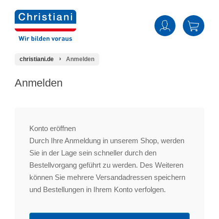
christiani.de
Anmelden
Anmelden
Konto eröffnen
Durch Ihre Anmeldung in unserem Shop, werden
Sie in der Lage sein schneller durch den
Bestellvorgang geführt zu werden. Des Weiteren
können Sie mehrere Versandadressen speichern
und Bestellungen in Ihrem Konto verfolgen.