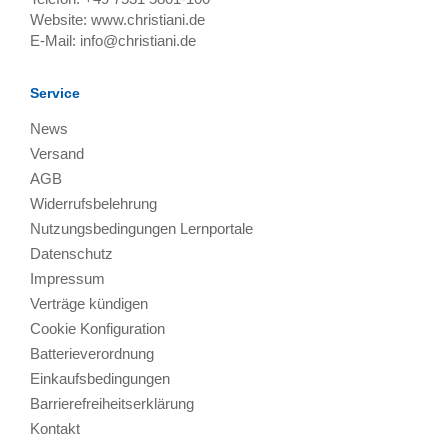
Website:
www.christiani.de
E-Mail:
info@christiani.de
Service
News
Versand
AGB
Widerrufsbelehrung
Nutzungsbedingungen Lernportale
Datenschutz
Impressum
Verträge kündigen
Cookie Konfiguration
Batterieverordnung
Einkaufsbedingungen
Barrierefreiheitserklärung
Kontakt