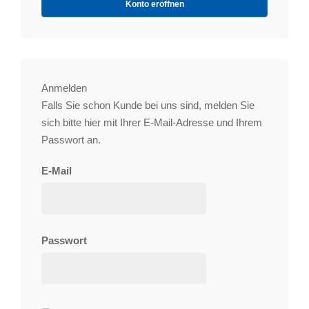
Konto eröffnen
Anmelden
Falls Sie schon Kunde bei uns sind, melden Sie
sich bitte hier mit Ihrer E-Mail-Adresse und Ihrem
Passwort an.
E-Mail
Passwort