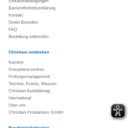
Einkaufsbedingungen
Barrierefreiheitserklärung
Kontakt
Direkt Bestellen
FAQ
Bestellung widerrufen
Christiani entdecken
Karriere
Kompetenzzentren
Prüfungsmanagement
Termine, Events, Messen
Christiani Ausbildertag
International
Über uns
Christiani Produktions GmbH
Bezahlmöglichkeiten