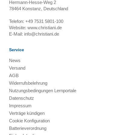
Hermann-Hesse-Weg 2
78464
Konstanz, Deutschland
Telefon:
+49 7531 5801-100
Website:
www.christiani.de
E-Mail:
info@christiani.de
Service
News
Versand
AGB
Widerrufsbelehrung
Nutzungsbedingungen Lernportale
Datenschutz
Impressum
Verträge kündigen
Cookie Konfiguration
Batterieverordnung