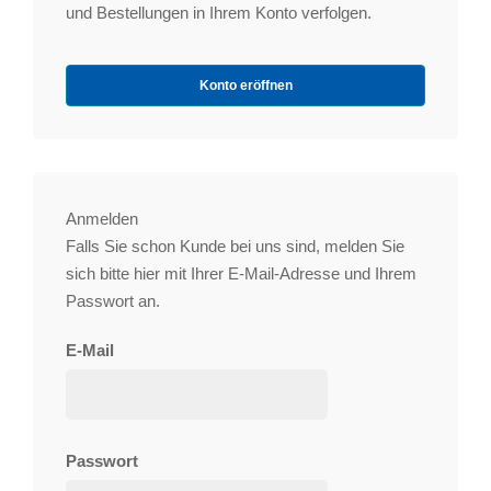
und Bestellungen in Ihrem Konto verfolgen.
Konto eröffnen
Anmelden
Falls Sie schon Kunde bei uns sind, melden Sie
sich bitte hier mit Ihrer E-Mail-Adresse und Ihrem
Passwort an.
E-Mail
Passwort