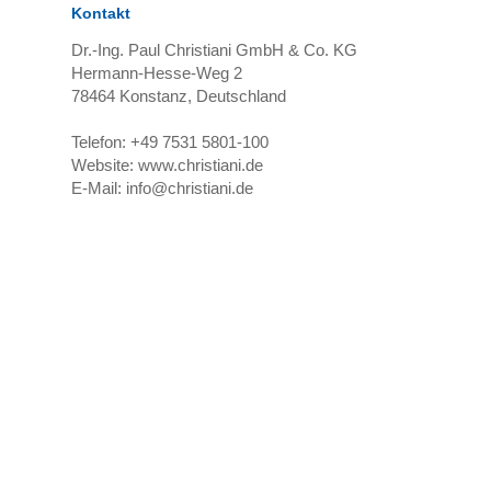
Kontakt
Dr.-Ing. Paul Christiani GmbH & Co. KG
Hermann-Hesse-Weg 2
78464
Konstanz, Deutschland
Telefon:
+49 7531 5801-100
Website:
www.christiani.de
E-Mail:
info@christiani.de