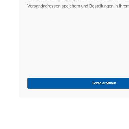
Versandadressen speichern und Bestellungen in Ihrem
Konto eröffnen