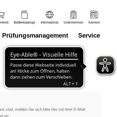
nkorb
Blätterkataloge
International
Unternehmen
Karriere
Prüfungsmanagement
Service
s sind, melden Sie sich bitte hier mit Ihrer E-Mail-
rt an.