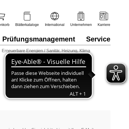
nkorb
Blätterkataloge
International
Unternehmen
Karriere
Prüfungsmanagement
Service
Erneuerbare Energien / Sanitär, Heizung, Klima