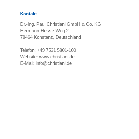
Kontakt
Dr.-Ing. Paul Christiani GmbH & Co. KG
Hermann-Hesse-Weg 2
78464
Konstanz, Deutschland
Telefon:
+49 7531 5801-100
Website:
www.christiani.de
E-Mail:
info@christiani.de