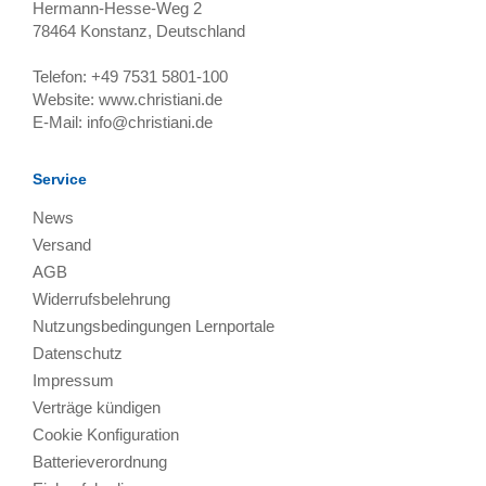
Hermann-Hesse-Weg 2
78464
Konstanz, Deutschland
Telefon:
+49 7531 5801-100
Website:
www.christiani.de
E-Mail:
info@christiani.de
Service
News
Versand
AGB
Widerrufsbelehrung
Nutzungsbedingungen Lernportale
Datenschutz
Impressum
Verträge kündigen
Cookie Konfiguration
Batterieverordnung