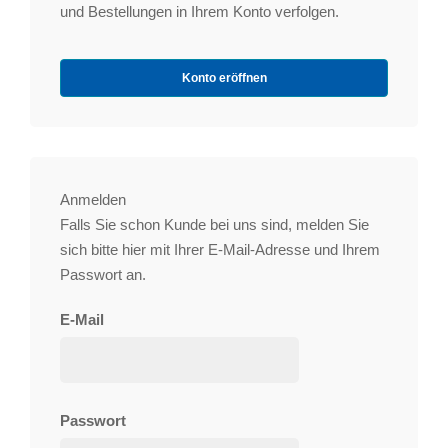
und Bestellungen in Ihrem Konto verfolgen.
Konto eröffnen
Anmelden
Falls Sie schon Kunde bei uns sind, melden Sie
sich bitte hier mit Ihrer E-Mail-Adresse und Ihrem
Passwort an.
E-Mail
Passwort