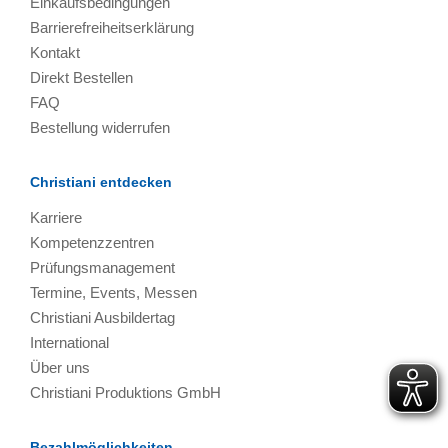
Einkaufsbedingungen
Barrierefreiheitserklärung
Kontakt
Direkt Bestellen
FAQ
Bestellung widerrufen
Christiani entdecken
Karriere
Kompetenzzentren
Prüfungsmanagement
Termine, Events, Messen
Christiani Ausbildertag
International
Über uns
Christiani Produktions GmbH
Bezahlmöglichkeiten