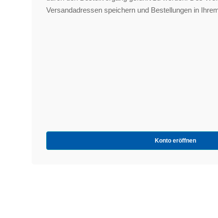
Versandadressen speichern und Bestellungen in Ihrem
Konto eröffnen