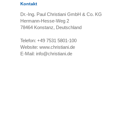
Kontakt
Dr.-Ing. Paul Christiani GmbH & Co. KG
Hermann-Hesse-Weg 2
78464
Konstanz, Deutschland
Telefon:
+49 7531 5801-100
Website:
www.christiani.de
E-Mail:
info@christiani.de