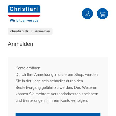
christiani.de
Anmelden
Anmelden
Konto eröffnen
Durch Ihre Anmeldung in unserem Shop, werden
Sie in der Lage sein schneller durch den
Bestellvorgang geführt zu werden. Des Weiteren
können Sie mehrere Versandadressen speichern
und Bestellungen in Ihrem Konto verfolgen.