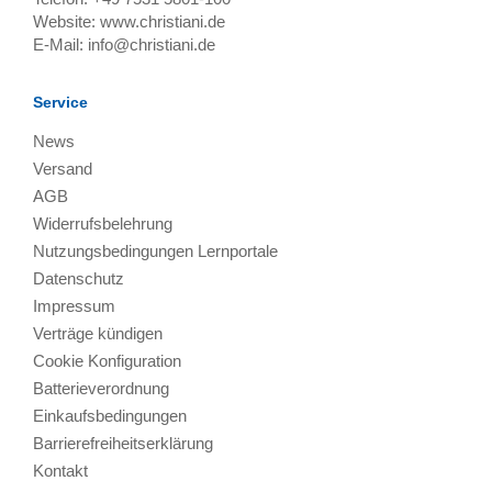
Website:
www.christiani.de
E-Mail:
info@christiani.de
Service
News
Versand
AGB
Widerrufsbelehrung
Nutzungsbedingungen Lernportale
Datenschutz
Impressum
Verträge kündigen
Cookie Konfiguration
Batterieverordnung
Einkaufsbedingungen
Barrierefreiheitserklärung
Kontakt