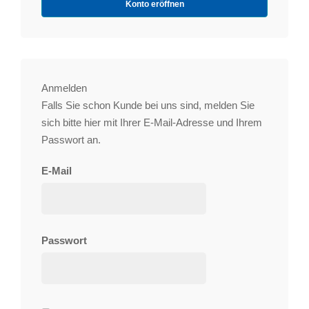
Konto eröffnen
Anmelden
Falls Sie schon Kunde bei uns sind, melden Sie
sich bitte hier mit Ihrer E-Mail-Adresse und Ihrem
Passwort an.
E-Mail
Passwort