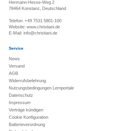
Hermann-Hesse-Weg 2
78464
Konstanz, Deutschland
Telefon:
+49 7531 5801-100
Website:
www.christiani.de
E-Mail:
info@christiani.de
Service
News
Versand
AGB
Widerrufsbelehrung
Nutzungsbedingungen Lernportale
Datenschutz
Impressum
Verträge kündigen
Cookie Konfiguration
Batterieverordnung