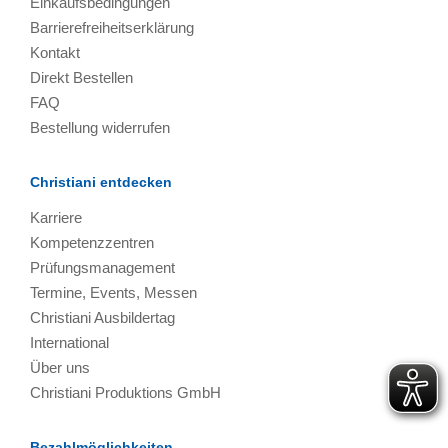
Einkaufsbedingungen
Barrierefreiheitserklärung
Kontakt
Direkt Bestellen
FAQ
Bestellung widerrufen
Christiani entdecken
Karriere
Kompetenzzentren
Prüfungsmanagement
Termine, Events, Messen
Christiani Ausbildertag
International
Über uns
Christiani Produktions GmbH
Bezahlmöglichkeiten