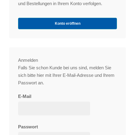
und Bestellungen in Ihrem Konto verfolgen.
Konto eröffnen
Anmelden
Falls Sie schon Kunde bei uns sind, melden Sie
sich bitte hier mit Ihrer E-Mail-Adresse und Ihrem
Passwort an.
E-Mail
Passwort