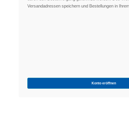
Versandadressen speichern und Bestellungen in Ihrem
Konto eröffnen