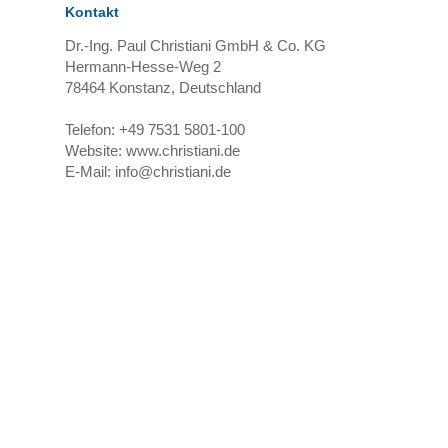
Kontakt
Dr.-Ing. Paul Christiani GmbH & Co. KG
Hermann-Hesse-Weg 2
78464
Konstanz, Deutschland
Telefon:
+49 7531 5801-100
Website:
www.christiani.de
E-Mail:
info@christiani.de