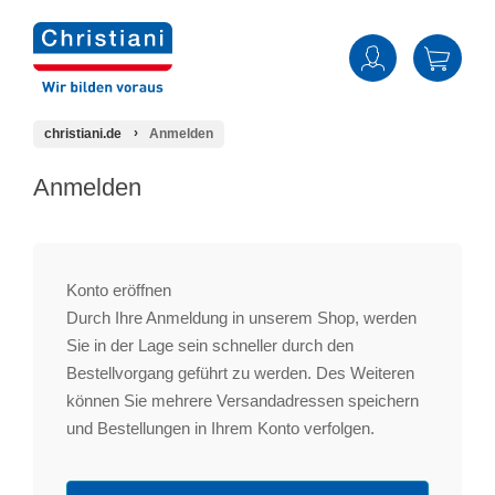
christiani.de
Anmelden
Anmelden
Konto eröffnen
Durch Ihre Anmeldung in unserem Shop, werden
Sie in der Lage sein schneller durch den
Bestellvorgang geführt zu werden. Des Weiteren
können Sie mehrere Versandadressen speichern
und Bestellungen in Ihrem Konto verfolgen.