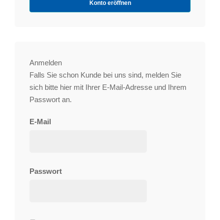
Konto eröffnen
Anmelden
Falls Sie schon Kunde bei uns sind, melden Sie
sich bitte hier mit Ihrer E-Mail-Adresse und Ihrem
Passwort an.
E-Mail
Passwort