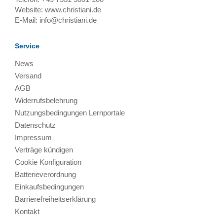
Website:
www.christiani.de
E-Mail:
info@christiani.de
Service
News
Versand
AGB
Widerrufsbelehrung
Nutzungsbedingungen Lernportale
Datenschutz
Impressum
Verträge kündigen
Cookie Konfiguration
Batterieverordnung
Einkaufsbedingungen
Barrierefreiheitserklärung
Kontakt