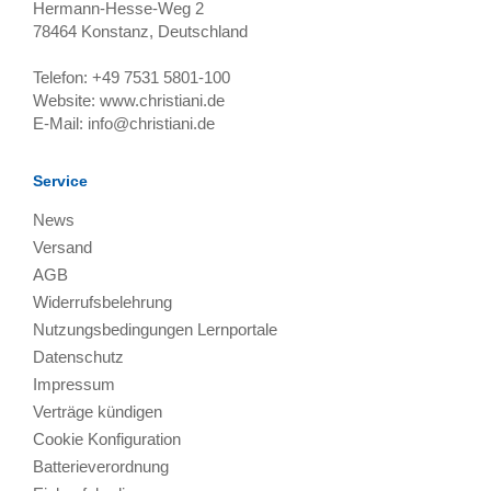
Hermann-Hesse-Weg 2
78464
Konstanz, Deutschland
Telefon:
+49 7531 5801-100
Website:
www.christiani.de
E-Mail:
info@christiani.de
Service
News
Versand
AGB
Widerrufsbelehrung
Nutzungsbedingungen Lernportale
Datenschutz
Impressum
Verträge kündigen
Cookie Konfiguration
Batterieverordnung