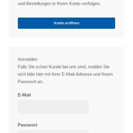
und Bestellungen in Ihrem Konto verfolgen.
Konto eröffnen
Anmelden
Falls Sie schon Kunde bei uns sind, melden Sie
sich bitte hier mit Ihrer E-Mail-Adresse und Ihrem
Passwort an.
E-Mail
Passwort