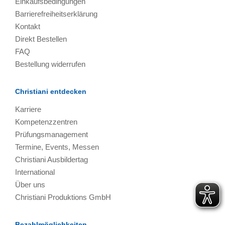
Einkaufsbedingungen
Barrierefreiheitserklärung
Kontakt
Direkt Bestellen
FAQ
Bestellung widerrufen
Christiani entdecken
Karriere
Kompetenzzentren
Prüfungsmanagement
Termine, Events, Messen
Christiani Ausbildertag
International
Über uns
Christiani Produktions GmbH
Bezahlmöglichkeiten