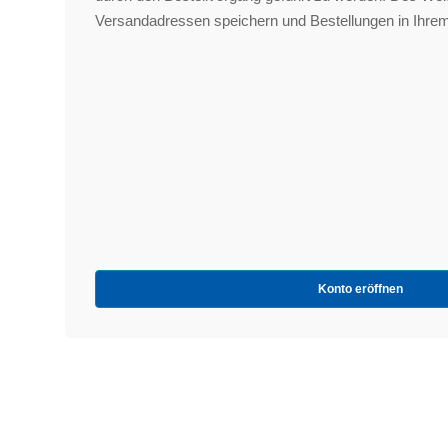
Versandadressen speichern und Bestellungen in Ihrem
Konto eröffnen