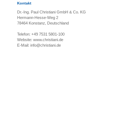
Kontakt
Dr.-Ing. Paul Christiani GmbH & Co. KG
Hermann-Hesse-Weg 2
78464
Konstanz, Deutschland
Telefon:
+49 7531 5801-100
Website:
www.christiani.de
E-Mail:
info@christiani.de