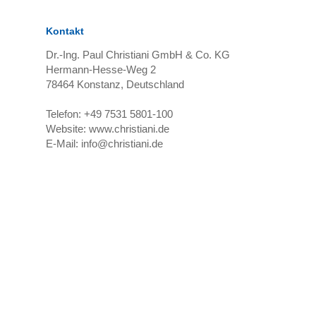
Kontakt
Dr.-Ing. Paul Christiani GmbH & Co. KG
Hermann-Hesse-Weg 2
78464
Konstanz, Deutschland
Telefon:
+49 7531 5801-100
Website:
www.christiani.de
E-Mail:
info@christiani.de