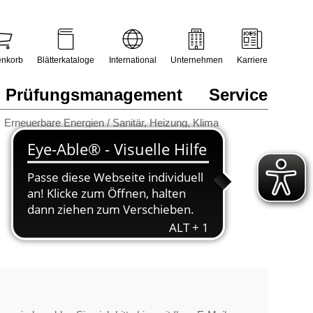
nkorb
Blätterkataloge
International
Unternehmen
Karriere
Prüfungsmanagement
Service
Erneuerbare Energien / Sanitär, Heizung, Klima