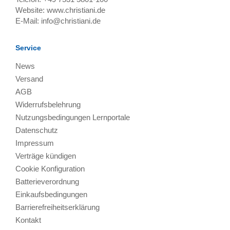
Website:
www.christiani.de
E-Mail:
info@christiani.de
Service
News
Versand
AGB
Widerrufsbelehrung
Nutzungsbedingungen Lernportale
Datenschutz
Impressum
Verträge kündigen
Cookie Konfiguration
Batterieverordnung
Einkaufsbedingungen
Barrierefreiheitserklärung
Kontakt