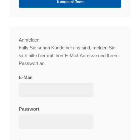
Konto eröffnen
Anmelden
Falls Sie schon Kunde bei uns sind, melden Sie
sich bitte hier mit Ihrer E-Mail-Adresse und Ihrem
Passwort an.
E-Mail
Passwort