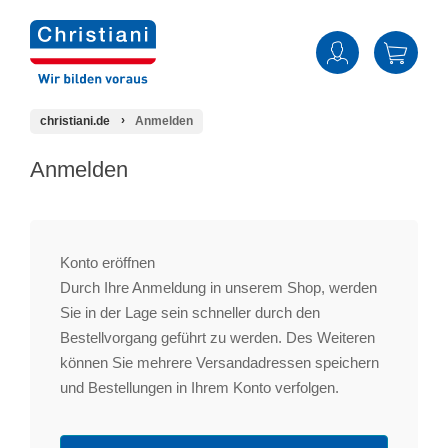
christiani.de
Anmelden
Anmelden
Konto eröffnen
Durch Ihre Anmeldung in unserem Shop, werden
Sie in der Lage sein schneller durch den
Bestellvorgang geführt zu werden. Des Weiteren
können Sie mehrere Versandadressen speichern
und Bestellungen in Ihrem Konto verfolgen.