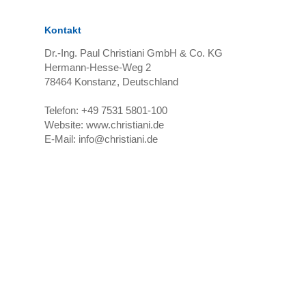
Kontakt
Dr.-Ing. Paul Christiani GmbH & Co. KG
Hermann-Hesse-Weg 2
78464
Konstanz, Deutschland
Telefon:
+49 7531 5801-100
Website:
www.christiani.de
E-Mail:
info@christiani.de