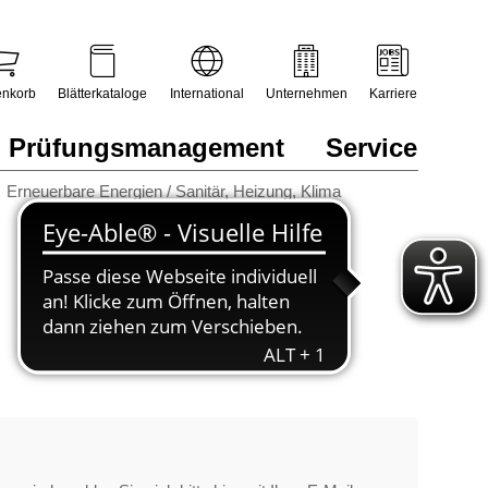
nkorb
Blätterkataloge
International
Unternehmen
Karriere
Prüfungsmanagement
Service
Erneuerbare Energien / Sanitär, Heizung, Klima