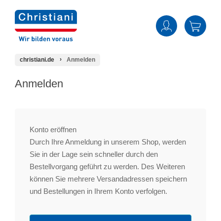
christiani.de
Anmelden
Anmelden
Konto eröffnen
Durch Ihre Anmeldung in unserem Shop, werden
Sie in der Lage sein schneller durch den
Bestellvorgang geführt zu werden. Des Weiteren
können Sie mehrere Versandadressen speichern
und Bestellungen in Ihrem Konto verfolgen.