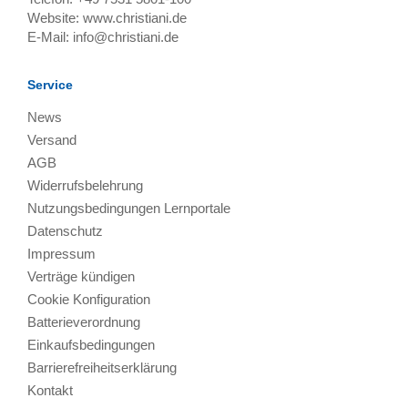
Website:
www.christiani.de
E-Mail:
info@christiani.de
Service
News
Versand
AGB
Widerrufsbelehrung
Nutzungsbedingungen Lernportale
Datenschutz
Impressum
Verträge kündigen
Cookie Konfiguration
Batterieverordnung
Einkaufsbedingungen
Barrierefreiheitserklärung
Kontakt