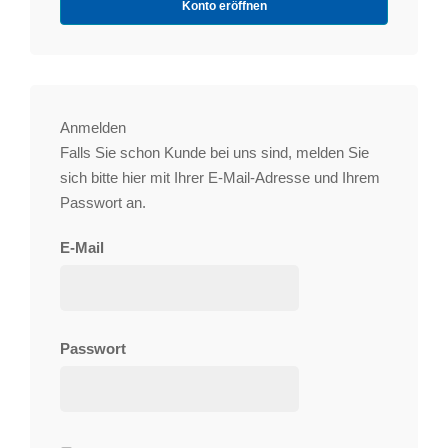
Konto eröffnen
Anmelden
Falls Sie schon Kunde bei uns sind, melden Sie
sich bitte hier mit Ihrer E-Mail-Adresse und Ihrem
Passwort an.
E-Mail
Passwort