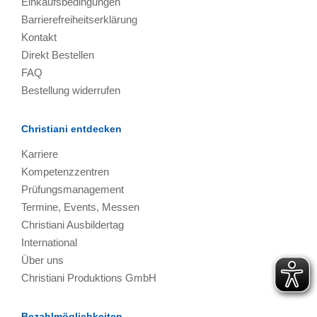
Einkaufsbedingungen
Barrierefreiheitserklärung
Kontakt
Direkt Bestellen
FAQ
Bestellung widerrufen
Christiani entdecken
Karriere
Kompetenzzentren
Prüfungsmanagement
Termine, Events, Messen
Christiani Ausbildertag
International
Über uns
Christiani Produktions GmbH
Bezahlmöglichkeiten