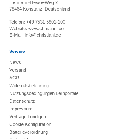
Hermann-Hesse-Weg 2
78464
Konstanz, Deutschland
Telefon:
+49 7531 5801-100
Website:
www.christiani.de
E-Mail:
info@christiani.de
Service
News
Versand
AGB
Widerrufsbelehrung
Nutzungsbedingungen Lernportale
Datenschutz
Impressum
Verträge kündigen
Cookie Konfiguration
Batterieverordnung