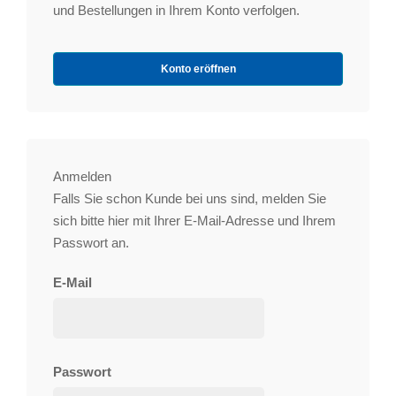
und Bestellungen in Ihrem Konto verfolgen.
Konto eröffnen
Anmelden
Falls Sie schon Kunde bei uns sind, melden Sie
sich bitte hier mit Ihrer E-Mail-Adresse und Ihrem
Passwort an.
E-Mail
Passwort