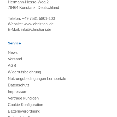
Hermann-Hesse-Weg 2
78464
Konstanz, Deutschland
Telefon:
+49 7531 5801-100
Website:
www.christiani.de
E-Mail:
info@christiani.de
Service
News
Versand
AGB
Widerrufsbelehrung
Nutzungsbedingungen Lernportale
Datenschutz
Impressum
Verträge kündigen
Cookie Konfiguration
Batterieverordnung