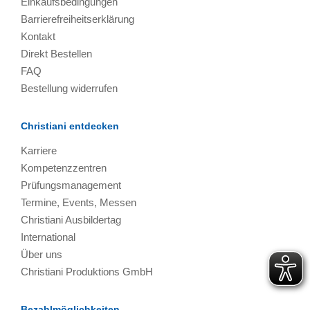
Einkaufsbedingungen
Barrierefreiheitserklärung
Kontakt
Direkt Bestellen
FAQ
Bestellung widerrufen
Christiani entdecken
Karriere
Kompetenzzentren
Prüfungsmanagement
Termine, Events, Messen
Christiani Ausbildertag
International
Über uns
Christiani Produktions GmbH
Bezahlmöglichkeiten