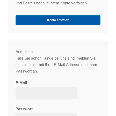
und Bestellungen in Ihrem Konto verfolgen.
Konto eröffnen
Anmelden
Falls Sie schon Kunde bei uns sind, melden Sie
sich bitte hier mit Ihrer E-Mail-Adresse und Ihrem
Passwort an.
E-Mail
Passwort