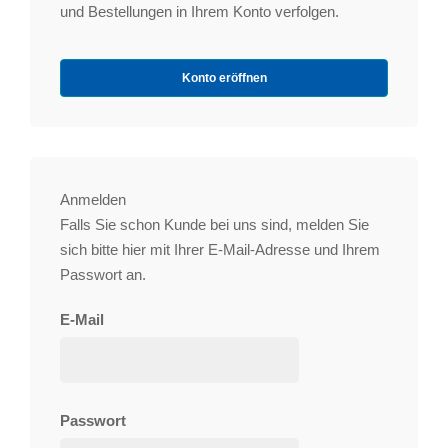
und Bestellungen in Ihrem Konto verfolgen.
Konto eröffnen
Anmelden
Falls Sie schon Kunde bei uns sind, melden Sie
sich bitte hier mit Ihrer E-Mail-Adresse und Ihrem
Passwort an.
E-Mail
Passwort