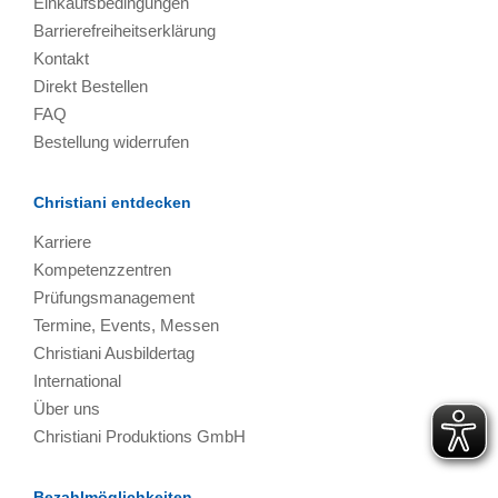
Einkaufsbedingungen
Barrierefreiheitserklärung
Kontakt
Direkt Bestellen
FAQ
Bestellung widerrufen
Christiani entdecken
Karriere
Kompetenzzentren
Prüfungsmanagement
Termine, Events, Messen
Christiani Ausbildertag
International
Über uns
Christiani Produktions GmbH
Bezahlmöglichkeiten