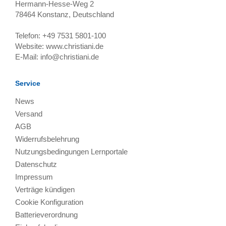
Hermann-Hesse-Weg 2
78464
Konstanz, Deutschland
Telefon:
+49 7531 5801-100
Website:
www.christiani.de
E-Mail:
info@christiani.de
Service
News
Versand
AGB
Widerrufsbelehrung
Nutzungsbedingungen Lernportale
Datenschutz
Impressum
Verträge kündigen
Cookie Konfiguration
Batterieverordnung