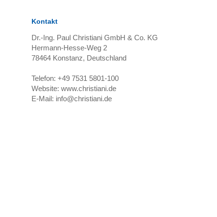
Kontakt
Dr.-Ing. Paul Christiani GmbH & Co. KG
Hermann-Hesse-Weg 2
78464
Konstanz, Deutschland
Telefon:
+49 7531 5801-100
Website:
www.christiani.de
E-Mail:
info@christiani.de