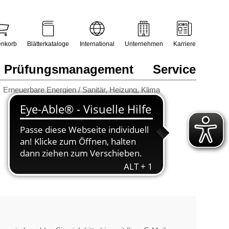
nkorb
Blätterkataloge
International
Unternehmen
Karriere
Prüfungsmanagement
Service
Erneuerbare Energien / Sanitär, Heizung, Klima