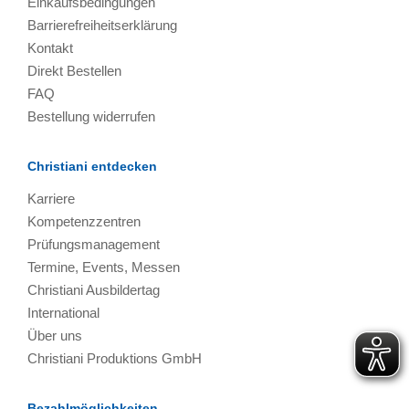
Einkaufsbedingungen
Barrierefreiheitserklärung
Kontakt
Direkt Bestellen
FAQ
Bestellung widerrufen
Christiani entdecken
Karriere
Kompetenzzentren
Prüfungsmanagement
Termine, Events, Messen
Christiani Ausbildertag
International
Über uns
Christiani Produktions GmbH
Bezahlmöglichkeiten