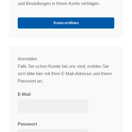
und Bestellungen in Ihrem Konto verfolgen.
Konto eröffnen
Anmelden
Falls Sie schon Kunde bei uns sind, melden Sie
sich bitte hier mit Ihrer E-Mail-Adresse und Ihrem
Passwort an.
E-Mail
Passwort