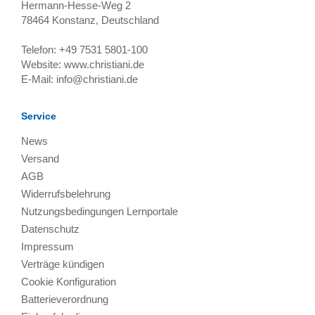
Hermann-Hesse-Weg 2
78464
Konstanz, Deutschland
Telefon:
+49 7531 5801-100
Website:
www.christiani.de
E-Mail:
info@christiani.de
Service
News
Versand
AGB
Widerrufsbelehrung
Nutzungsbedingungen Lernportale
Datenschutz
Impressum
Verträge kündigen
Cookie Konfiguration
Batterieverordnung