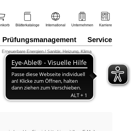
nkorb
Blätterkataloge
International
Unternehmen
Karriere
Prüfungsmanagement
Service
Erneuerbare Energien / Sanitär, Heizung, Klima