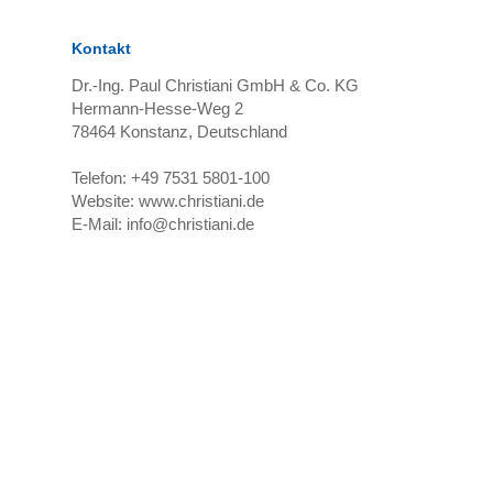
Kontakt
Dr.-Ing. Paul Christiani GmbH & Co. KG
Hermann-Hesse-Weg 2
78464
Konstanz, Deutschland
Telefon:
+49 7531 5801-100
Website:
www.christiani.de
E-Mail:
info@christiani.de