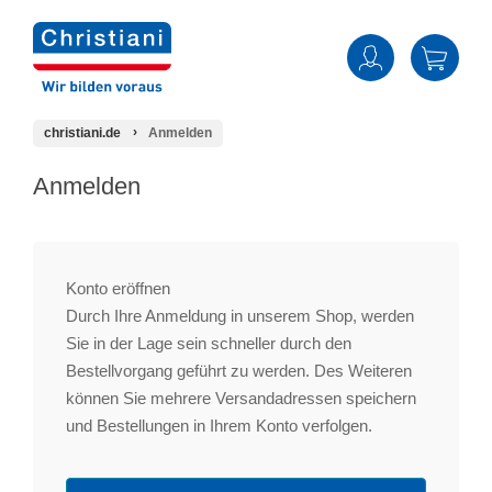
christiani.de
Anmelden
Anmelden
Konto eröffnen
Durch Ihre Anmeldung in unserem Shop, werden
Sie in der Lage sein schneller durch den
Bestellvorgang geführt zu werden. Des Weiteren
können Sie mehrere Versandadressen speichern
und Bestellungen in Ihrem Konto verfolgen.