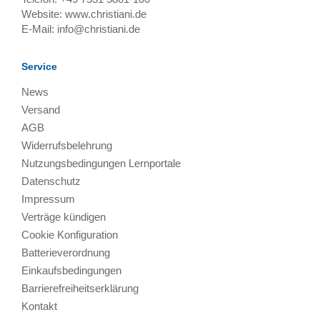
Website:
www.christiani.de
E-Mail:
info@christiani.de
Service
News
Versand
AGB
Widerrufsbelehrung
Nutzungsbedingungen Lernportale
Datenschutz
Impressum
Verträge kündigen
Cookie Konfiguration
Batterieverordnung
Einkaufsbedingungen
Barrierefreiheitserklärung
Kontakt