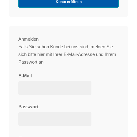
Konto eröffnen
Anmelden
Falls Sie schon Kunde bei uns sind, melden Sie
sich bitte hier mit Ihrer E-Mail-Adresse und Ihrem
Passwort an.
E-Mail
Passwort