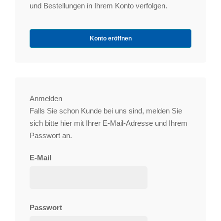
und Bestellungen in Ihrem Konto verfolgen.
Konto eröffnen
Anmelden
Falls Sie schon Kunde bei uns sind, melden Sie
sich bitte hier mit Ihrer E-Mail-Adresse und Ihrem
Passwort an.
E-Mail
Passwort