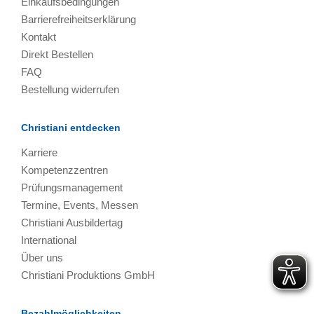
Einkaufsbedingungen
Barrierefreiheitserklärung
Kontakt
Direkt Bestellen
FAQ
Bestellung widerrufen
Christiani entdecken
Karriere
Kompetenzzentren
Prüfungsmanagement
Termine, Events, Messen
Christiani Ausbildertag
International
Über uns
Christiani Produktions GmbH
Bezahlmöglichkeiten