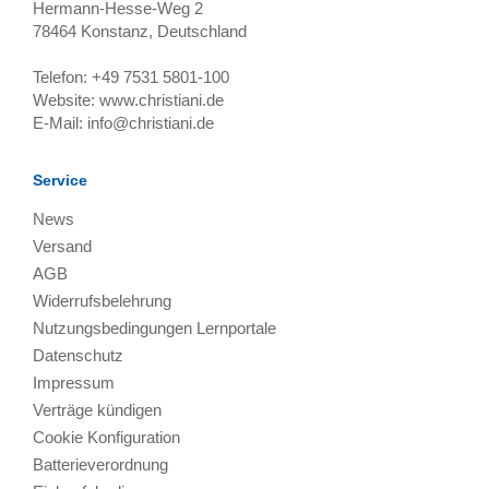
Hermann-Hesse-Weg 2
78464
Konstanz, Deutschland
Telefon:
+49 7531 5801-100
Website:
www.christiani.de
E-Mail:
info@christiani.de
Service
News
Versand
AGB
Widerrufsbelehrung
Nutzungsbedingungen Lernportale
Datenschutz
Impressum
Verträge kündigen
Cookie Konfiguration
Batterieverordnung