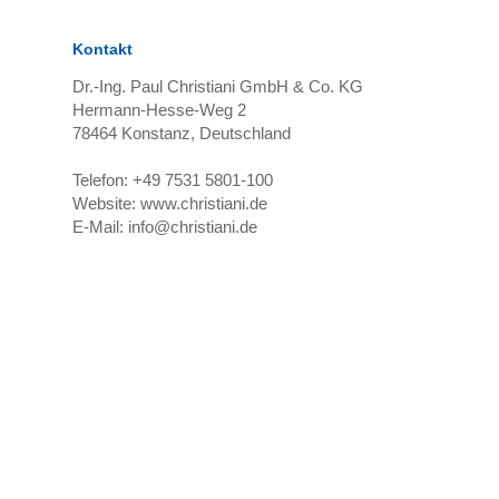
Kontakt
Dr.-Ing. Paul Christiani GmbH & Co. KG
Hermann-Hesse-Weg 2
78464
Konstanz, Deutschland
Telefon:
+49 7531 5801-100
Website:
www.christiani.de
E-Mail:
info@christiani.de