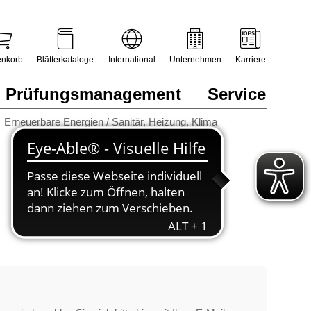
nkorb
Blätterkataloge
International
Unternehmen
Karriere
Prüfungsmanagement
Service
Erneuerbare Energien / Sanitär, Heizung, Klima