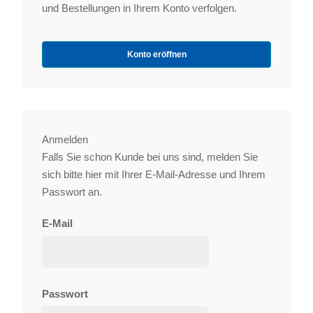
und Bestellungen in Ihrem Konto verfolgen.
Konto eröffnen
Anmelden
Falls Sie schon Kunde bei uns sind, melden Sie
sich bitte hier mit Ihrer E-Mail-Adresse und Ihrem
Passwort an.
E-Mail
Passwort