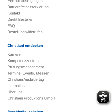
Einkaufsbedingungen
Barrierefreiheitserklärung
Kontakt
Direkt Bestellen
FAQ
Bestellung widerrufen
Christiani entdecken
Karriere
Kompetenzzentren
Prüfungsmanagement
Termine, Events, Messen
Christiani Ausbildertag
International
Über uns
Christiani Produktions GmbH
Bezahlmöglichkeiten