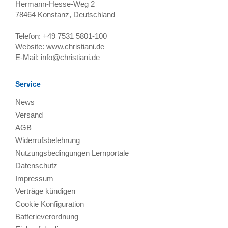
Hermann-Hesse-Weg 2
78464
Konstanz, Deutschland
Telefon:
+49 7531 5801-100
Website:
www.christiani.de
E-Mail:
info@christiani.de
Service
News
Versand
AGB
Widerrufsbelehrung
Nutzungsbedingungen Lernportale
Datenschutz
Impressum
Verträge kündigen
Cookie Konfiguration
Batterieverordnung