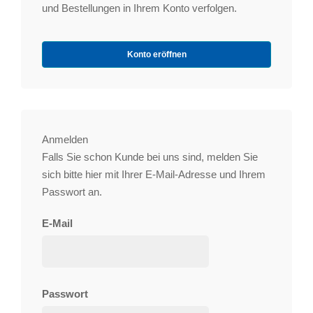
und Bestellungen in Ihrem Konto verfolgen.
Konto eröffnen
Anmelden
Falls Sie schon Kunde bei uns sind, melden Sie
sich bitte hier mit Ihrer E-Mail-Adresse und Ihrem
Passwort an.
E-Mail
Passwort