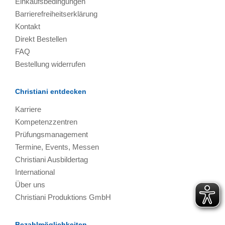
Einkaufsbedingungen
Barrierefreiheitserklärung
Kontakt
Direkt Bestellen
FAQ
Bestellung widerrufen
Christiani entdecken
Karriere
Kompetenzzentren
Prüfungsmanagement
Termine, Events, Messen
Christiani Ausbildertag
International
Über uns
Christiani Produktions GmbH
Bezahlmöglichkeiten