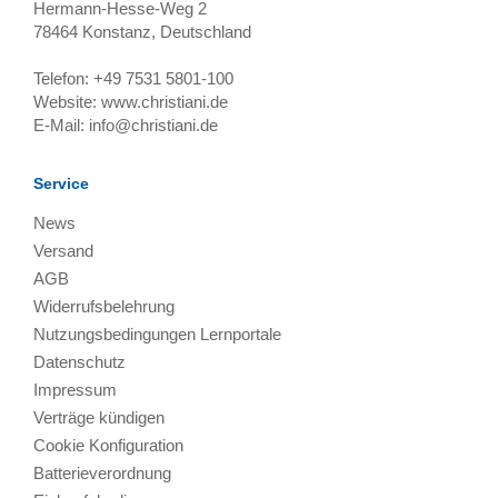
Hermann-Hesse-Weg 2
78464
Konstanz, Deutschland
Telefon:
+49 7531 5801-100
Website:
www.christiani.de
E-Mail:
info@christiani.de
Service
News
Versand
AGB
Widerrufsbelehrung
Nutzungsbedingungen Lernportale
Datenschutz
Impressum
Verträge kündigen
Cookie Konfiguration
Batterieverordnung