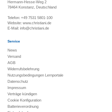
Hermann-Hesse-Weg 2
78464
Konstanz, Deutschland
Telefon:
+49 7531 5801-100
Website:
www.christiani.de
E-Mail:
info@christiani.de
Service
News
Versand
AGB
Widerrufsbelehrung
Nutzungsbedingungen Lernportale
Datenschutz
Impressum
Verträge kündigen
Cookie Konfiguration
Batterieverordnung