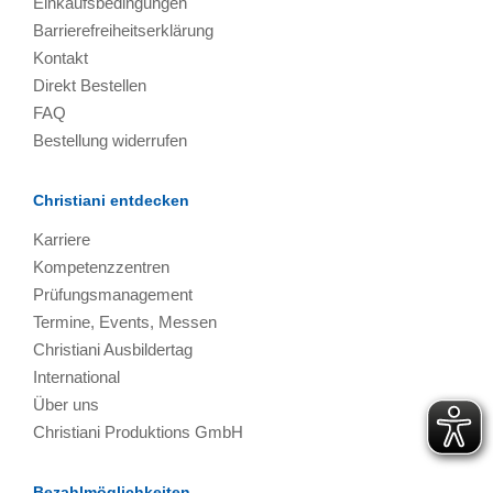
Einkaufsbedingungen
Barrierefreiheitserklärung
Kontakt
Direkt Bestellen
FAQ
Bestellung widerrufen
Christiani entdecken
Karriere
Kompetenzzentren
Prüfungsmanagement
Termine, Events, Messen
Christiani Ausbildertag
International
Über uns
Christiani Produktions GmbH
Bezahlmöglichkeiten