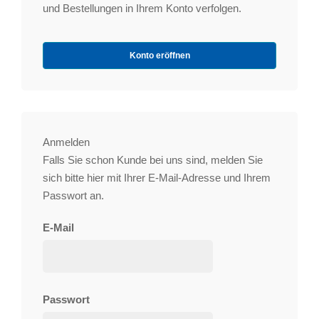
und Bestellungen in Ihrem Konto verfolgen.
Konto eröffnen
Anmelden
Falls Sie schon Kunde bei uns sind, melden Sie
sich bitte hier mit Ihrer E-Mail-Adresse und Ihrem
Passwort an.
E-Mail
Passwort