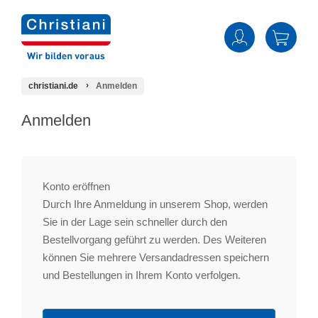
christiani.de
Anmelden
Anmelden
Konto eröffnen
Durch Ihre Anmeldung in unserem Shop, werden
Sie in der Lage sein schneller durch den
Bestellvorgang geführt zu werden. Des Weiteren
können Sie mehrere Versandadressen speichern
und Bestellungen in Ihrem Konto verfolgen.