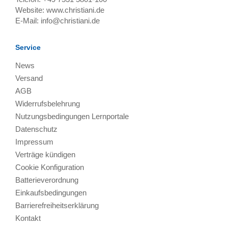
Website:
www.christiani.de
E-Mail:
info@christiani.de
Service
News
Versand
AGB
Widerrufsbelehrung
Nutzungsbedingungen Lernportale
Datenschutz
Impressum
Verträge kündigen
Cookie Konfiguration
Batterieverordnung
Einkaufsbedingungen
Barrierefreiheitserklärung
Kontakt