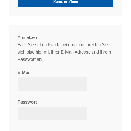
Konto eröffnen
Anmelden
Falls Sie schon Kunde bei uns sind, melden Sie
sich bitte hier mit Ihrer E-Mail-Adresse und Ihrem
Passwort an.
E-Mail
Passwort