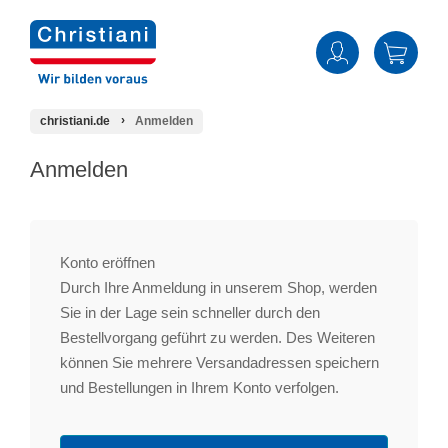
christiani.de
Anmelden
Anmelden
Konto eröffnen
Durch Ihre Anmeldung in unserem Shop, werden
Sie in der Lage sein schneller durch den
Bestellvorgang geführt zu werden. Des Weiteren
können Sie mehrere Versandadressen speichern
und Bestellungen in Ihrem Konto verfolgen.