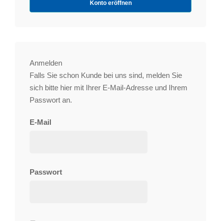
Konto eröffnen
Anmelden
Falls Sie schon Kunde bei uns sind, melden Sie
sich bitte hier mit Ihrer E-Mail-Adresse und Ihrem
Passwort an.
E-Mail
Passwort