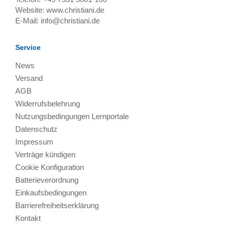
Website:
www.christiani.de
E-Mail:
info@christiani.de
Service
News
Versand
AGB
Widerrufsbelehrung
Nutzungsbedingungen Lernportale
Datenschutz
Impressum
Verträge kündigen
Cookie Konfiguration
Batterieverordnung
Einkaufsbedingungen
Barrierefreiheitserklärung
Kontakt