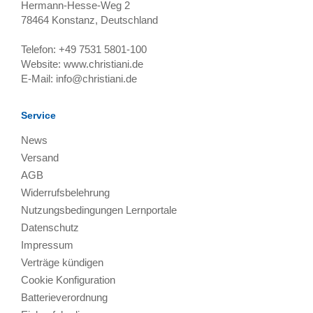
Hermann-Hesse-Weg 2
78464
Konstanz, Deutschland
Telefon:
+49 7531 5801-100
Website:
www.christiani.de
E-Mail:
info@christiani.de
Service
News
Versand
AGB
Widerrufsbelehrung
Nutzungsbedingungen Lernportale
Datenschutz
Impressum
Verträge kündigen
Cookie Konfiguration
Batterieverordnung