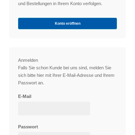
und Bestellungen in Ihrem Konto verfolgen.
Konto eröffnen
Anmelden
Falls Sie schon Kunde bei uns sind, melden Sie
sich bitte hier mit Ihrer E-Mail-Adresse und Ihrem
Passwort an.
E-Mail
Passwort