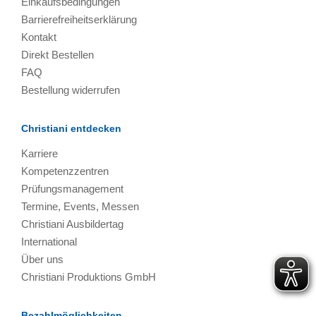
Einkaufsbedingungen
Barrierefreiheitserklärung
Kontakt
Direkt Bestellen
FAQ
Bestellung widerrufen
Christiani entdecken
Karriere
Kompetenzzentren
Prüfungsmanagement
Termine, Events, Messen
Christiani Ausbildertag
International
Über uns
Christiani Produktions GmbH
Bezahlmöglichkeiten