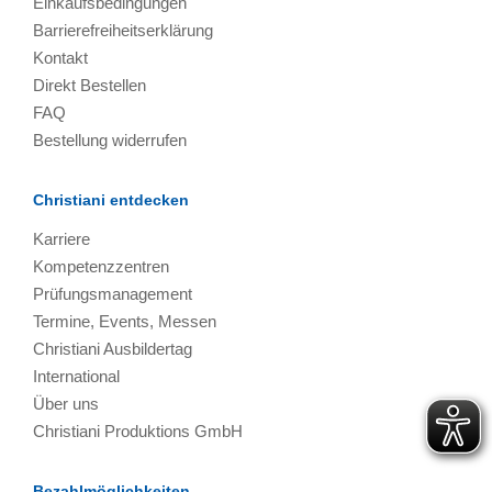
Einkaufsbedingungen
Barrierefreiheitserklärung
Kontakt
Direkt Bestellen
FAQ
Bestellung widerrufen
Christiani entdecken
Karriere
Kompetenzzentren
Prüfungsmanagement
Termine, Events, Messen
Christiani Ausbildertag
International
Über uns
Christiani Produktions GmbH
Bezahlmöglichkeiten