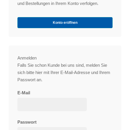
und Bestellungen in Ihrem Konto verfolgen.
Konto eröffnen
Anmelden
Falls Sie schon Kunde bei uns sind, melden Sie
sich bitte hier mit Ihrer E-Mail-Adresse und Ihrem
Passwort an.
E-Mail
Passwort