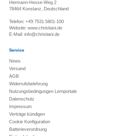
Hermann-Hesse-Weg 2
78464
Konstanz, Deutschland
Telefon:
+49 7531 5801-100
Website:
www.christiani.de
E-Mail:
info@christiani.de
Service
News
Versand
AGB
Widerrufsbelehrung
Nutzungsbedingungen Lernportale
Datenschutz
Impressum
Verträge kündigen
Cookie Konfiguration
Batterieverordnung