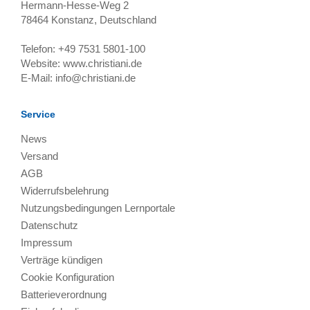
Hermann-Hesse-Weg 2
78464
Konstanz, Deutschland
Telefon:
+49 7531 5801-100
Website:
www.christiani.de
E-Mail:
info@christiani.de
Service
News
Versand
AGB
Widerrufsbelehrung
Nutzungsbedingungen Lernportale
Datenschutz
Impressum
Verträge kündigen
Cookie Konfiguration
Batterieverordnung