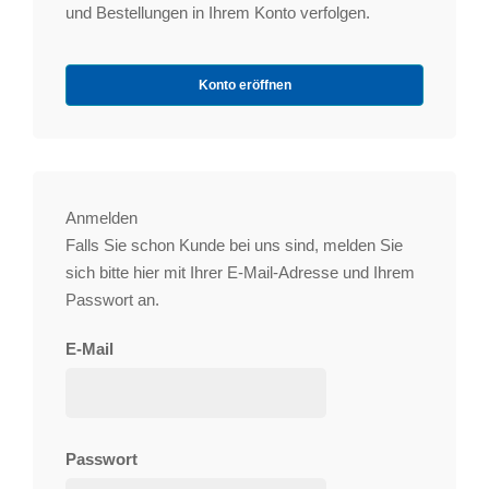
und Bestellungen in Ihrem Konto verfolgen.
Konto eröffnen
Anmelden
Falls Sie schon Kunde bei uns sind, melden Sie
sich bitte hier mit Ihrer E-Mail-Adresse und Ihrem
Passwort an.
E-Mail
Passwort