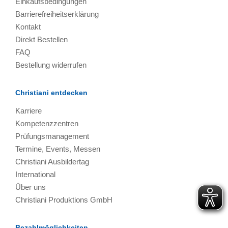
Einkaufsbedingungen
Barrierefreiheitserklärung
Kontakt
Direkt Bestellen
FAQ
Bestellung widerrufen
Christiani entdecken
Karriere
Kompetenzzentren
Prüfungsmanagement
Termine, Events, Messen
Christiani Ausbildertag
International
Über uns
Christiani Produktions GmbH
Bezahlmöglichkeiten