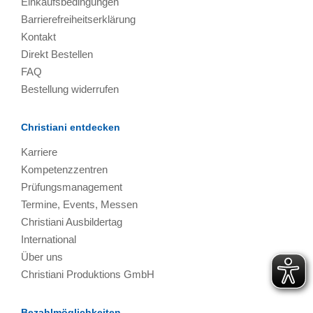
Einkaufsbedingungen
Barrierefreiheitserklärung
Kontakt
Direkt Bestellen
FAQ
Bestellung widerrufen
Christiani entdecken
Karriere
Kompetenzzentren
Prüfungsmanagement
Termine, Events, Messen
Christiani Ausbildertag
International
Über uns
Christiani Produktions GmbH
Bezahlmöglichkeiten