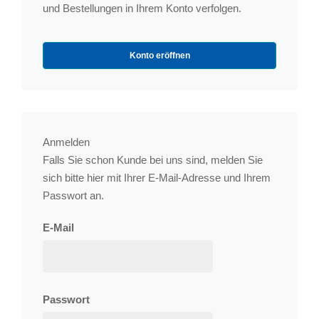
und Bestellungen in Ihrem Konto verfolgen.
Konto eröffnen
Anmelden
Falls Sie schon Kunde bei uns sind, melden Sie
sich bitte hier mit Ihrer E-Mail-Adresse und Ihrem
Passwort an.
E-Mail
Passwort