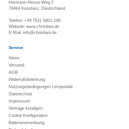
Hermann-Hesse-Weg 2
78464
Konstanz, Deutschland
Telefon:
+49 7531 5801-100
Website:
www.christiani.de
E-Mail:
info@christiani.de
Service
News
Versand
AGB
Widerrufsbelehrung
Nutzungsbedingungen Lernportale
Datenschutz
Impressum
Verträge kündigen
Cookie Konfiguration
Batterieverordnung