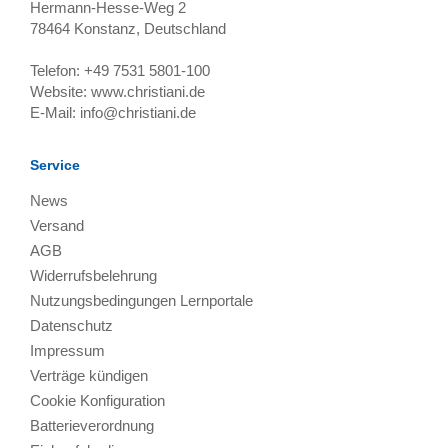
Hermann-Hesse-Weg 2
78464
Konstanz, Deutschland
Telefon:
+49 7531 5801-100
Website:
www.christiani.de
E-Mail:
info@christiani.de
Service
News
Versand
AGB
Widerrufsbelehrung
Nutzungsbedingungen Lernportale
Datenschutz
Impressum
Verträge kündigen
Cookie Konfiguration
Batterieverordnung