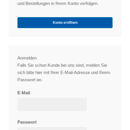
und Bestellungen in Ihrem Konto verfolgen.
Konto eröffnen
Anmelden
Falls Sie schon Kunde bei uns sind, melden Sie
sich bitte hier mit Ihrer E-Mail-Adresse und Ihrem
Passwort an.
E-Mail
Passwort