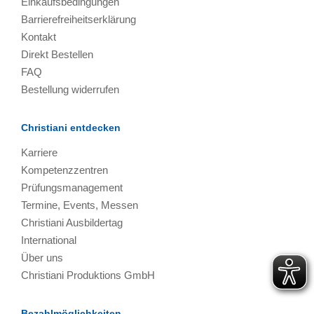
Einkaufsbedingungen
Barrierefreiheitserklärung
Kontakt
Direkt Bestellen
FAQ
Bestellung widerrufen
Christiani entdecken
Karriere
Kompetenzzentren
Prüfungsmanagement
Termine, Events, Messen
Christiani Ausbildertag
International
Über uns
Christiani Produktions GmbH
Bezahlmöglichkeiten