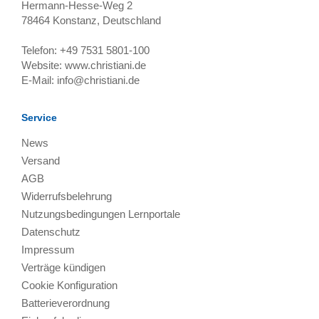
Hermann-Hesse-Weg 2
78464
Konstanz, Deutschland
Telefon:
+49 7531 5801-100
Website:
www.christiani.de
E-Mail:
info@christiani.de
Service
News
Versand
AGB
Widerrufsbelehrung
Nutzungsbedingungen Lernportale
Datenschutz
Impressum
Verträge kündigen
Cookie Konfiguration
Batterieverordnung