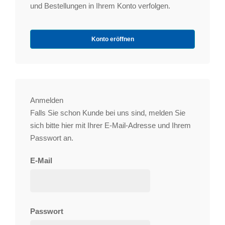
und Bestellungen in Ihrem Konto verfolgen.
Konto eröffnen
Anmelden
Falls Sie schon Kunde bei uns sind, melden Sie
sich bitte hier mit Ihrer E-Mail-Adresse und Ihrem
Passwort an.
E-Mail
Passwort