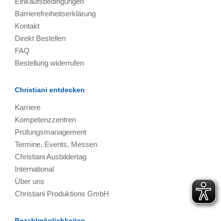
Einkaufsbedingungen
Barrierefreiheitserklärung
Kontakt
Direkt Bestellen
FAQ
Bestellung widerrufen
Christiani entdecken
Karriere
Kompetenzzentren
Prüfungsmanagement
Termine, Events, Messen
Christiani Ausbildertag
International
Über uns
Christiani Produktions GmbH
Bezahlmöglichkeiten