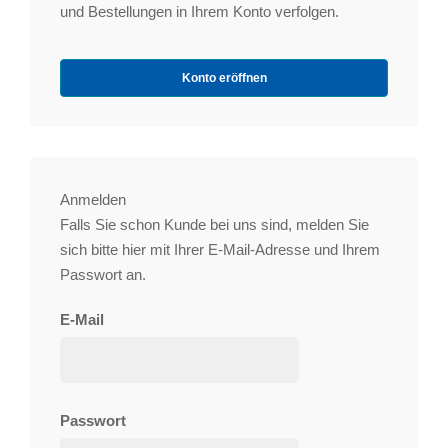
und Bestellungen in Ihrem Konto verfolgen.
Konto eröffnen
Anmelden
Falls Sie schon Kunde bei uns sind, melden Sie
sich bitte hier mit Ihrer E-Mail-Adresse und Ihrem
Passwort an.
E-Mail
Passwort