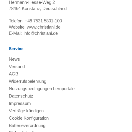
Hermann-Hesse-Weg 2
78464
Konstanz, Deutschland
Telefon:
+49 7531 5801-100
Website:
www.christiani.de
E-Mail:
info@christiani.de
Service
News
Versand
AGB
Widerrufsbelehrung
Nutzungsbedingungen Lernportale
Datenschutz
Impressum
Verträge kündigen
Cookie Konfiguration
Batterieverordnung