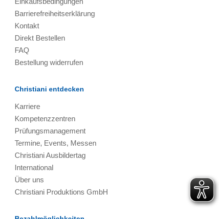
Einkaufsbedingungen
Barrierefreiheitserklärung
Kontakt
Direkt Bestellen
FAQ
Bestellung widerrufen
Christiani entdecken
Karriere
Kompetenzzentren
Prüfungsmanagement
Termine, Events, Messen
Christiani Ausbildertag
International
Über uns
Christiani Produktions GmbH
Bezahlmöglichkeiten