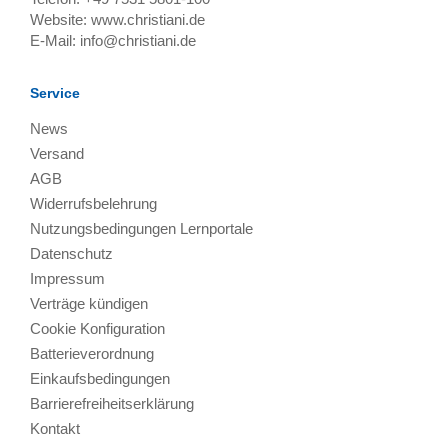
Website:
www.christiani.de
E-Mail:
info@christiani.de
Service
News
Versand
AGB
Widerrufsbelehrung
Nutzungsbedingungen Lernportale
Datenschutz
Impressum
Verträge kündigen
Cookie Konfiguration
Batterieverordnung
Einkaufsbedingungen
Barrierefreiheitserklärung
Kontakt