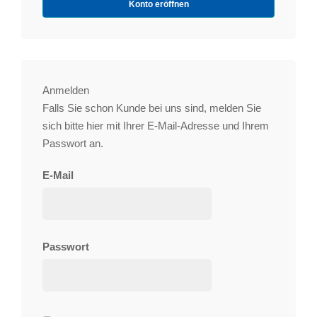
Konto eröffnen
Anmelden
Falls Sie schon Kunde bei uns sind, melden Sie
sich bitte hier mit Ihrer E-Mail-Adresse und Ihrem
Passwort an.
E-Mail
Passwort