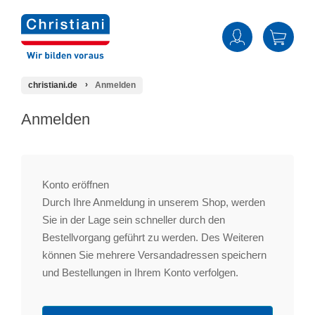
christiani.de
Anmelden
Anmelden
Konto eröffnen
Durch Ihre Anmeldung in unserem Shop, werden
Sie in der Lage sein schneller durch den
Bestellvorgang geführt zu werden. Des Weiteren
können Sie mehrere Versandadressen speichern
und Bestellungen in Ihrem Konto verfolgen.