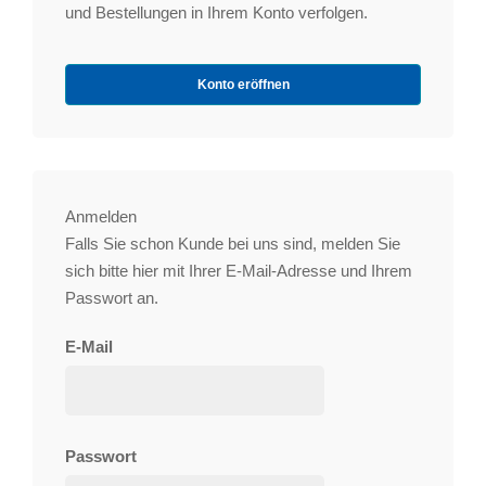
und Bestellungen in Ihrem Konto verfolgen.
Konto eröffnen
Anmelden
Falls Sie schon Kunde bei uns sind, melden Sie
sich bitte hier mit Ihrer E-Mail-Adresse und Ihrem
Passwort an.
E-Mail
Passwort