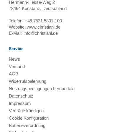
Hermann-Hesse-Weg 2
78464
Konstanz, Deutschland
Telefon:
+49 7531 5801-100
Website:
www.christiani.de
E-Mail:
info@christiani.de
Service
News
Versand
AGB
Widerrufsbelehrung
Nutzungsbedingungen Lernportale
Datenschutz
Impressum
Verträge kündigen
Cookie Konfiguration
Batterieverordnung