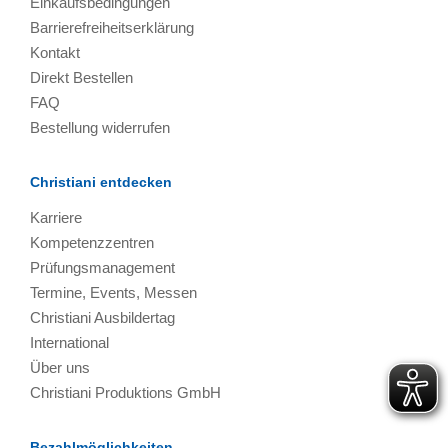
Einkaufsbedingungen
Barrierefreiheitserklärung
Kontakt
Direkt Bestellen
FAQ
Bestellung widerrufen
Christiani entdecken
Karriere
Kompetenzzentren
Prüfungsmanagement
Termine, Events, Messen
Christiani Ausbildertag
International
Über uns
Christiani Produktions GmbH
Bezahlmöglichkeiten