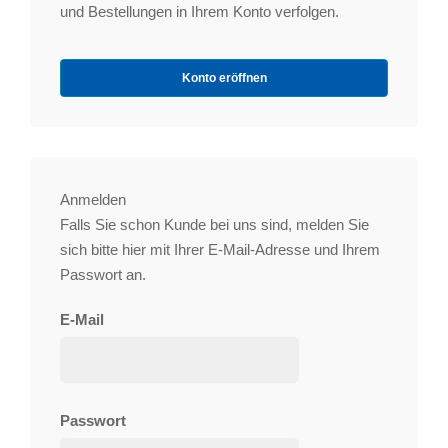
und Bestellungen in Ihrem Konto verfolgen.
Konto eröffnen
Anmelden
Falls Sie schon Kunde bei uns sind, melden Sie
sich bitte hier mit Ihrer E-Mail-Adresse und Ihrem
Passwort an.
E-Mail
Passwort