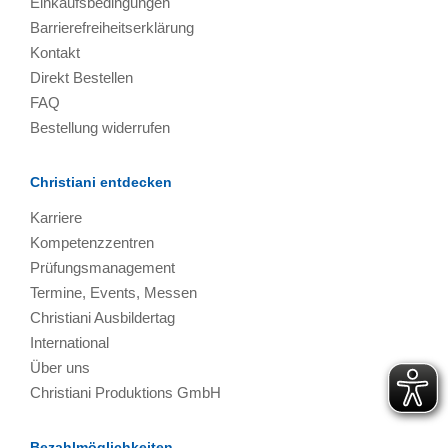
Einkaufsbedingungen
Barrierefreiheitserklärung
Kontakt
Direkt Bestellen
FAQ
Bestellung widerrufen
Christiani entdecken
Karriere
Kompetenzzentren
Prüfungsmanagement
Termine, Events, Messen
Christiani Ausbildertag
International
Über uns
Christiani Produktions GmbH
Bezahlmöglichkeiten