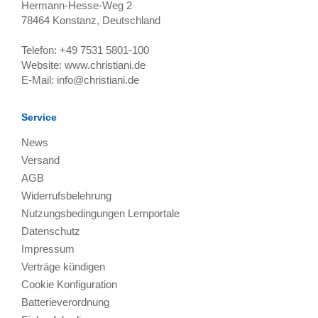
Hermann-Hesse-Weg 2
78464
Konstanz, Deutschland
Telefon:
+49 7531 5801-100
Website:
www.christiani.de
E-Mail:
info@christiani.de
Service
News
Versand
AGB
Widerrufsbelehrung
Nutzungsbedingungen Lernportale
Datenschutz
Impressum
Verträge kündigen
Cookie Konfiguration
Batterieverordnung