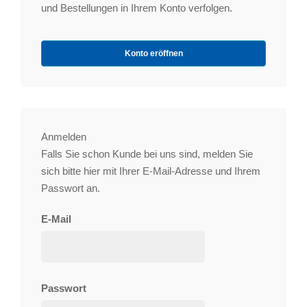
und Bestellungen in Ihrem Konto verfolgen.
Konto eröffnen
Anmelden
Falls Sie schon Kunde bei uns sind, melden Sie
sich bitte hier mit Ihrer E-Mail-Adresse und Ihrem
Passwort an.
E-Mail
Passwort