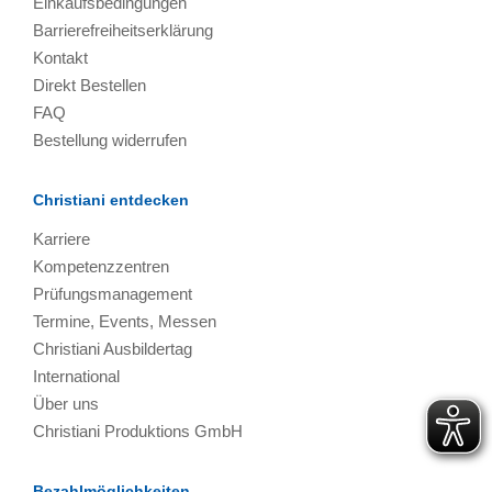
Einkaufsbedingungen
Barrierefreiheitserklärung
Kontakt
Direkt Bestellen
FAQ
Bestellung widerrufen
Christiani entdecken
Karriere
Kompetenzzentren
Prüfungsmanagement
Termine, Events, Messen
Christiani Ausbildertag
International
Über uns
Christiani Produktions GmbH
Bezahlmöglichkeiten