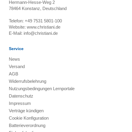
Hermann-Hesse-Weg 2
78464
Konstanz, Deutschland
Telefon:
+49 7531 5801-100
Website:
www.christiani.de
E-Mail:
info@christiani.de
Service
News
Versand
AGB
Widerrufsbelehrung
Nutzungsbedingungen Lernportale
Datenschutz
Impressum
Verträge kündigen
Cookie Konfiguration
Batterieverordnung