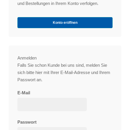
und Bestellungen in Ihrem Konto verfolgen.
Konto eröffnen
Anmelden
Falls Sie schon Kunde bei uns sind, melden Sie
sich bitte hier mit Ihrer E-Mail-Adresse und Ihrem
Passwort an.
E-Mail
Passwort