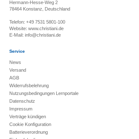
Hermann-Hesse-Weg 2
78464
Konstanz, Deutschland
Telefon:
+49 7531 5801-100
Website:
www.christiani.de
E-Mail:
info@christiani.de
Service
News
Versand
AGB
Widerrufsbelehrung
Nutzungsbedingungen Lernportale
Datenschutz
Impressum
Verträge kündigen
Cookie Konfiguration
Batterieverordnung