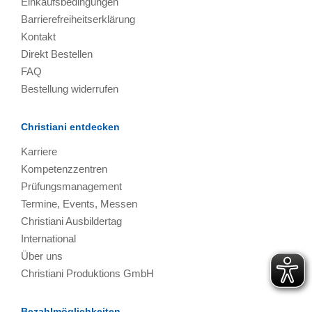
Einkaufsbedingungen
Barrierefreiheitserklärung
Kontakt
Direkt Bestellen
FAQ
Bestellung widerrufen
Christiani entdecken
Karriere
Kompetenzzentren
Prüfungsmanagement
Termine, Events, Messen
Christiani Ausbildertag
International
Über uns
Christiani Produktions GmbH
Bezahlmöglichkeiten