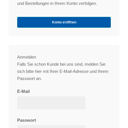
und Bestellungen in Ihrem Konto verfolgen.
Konto eröffnen
Anmelden
Falls Sie schon Kunde bei uns sind, melden Sie
sich bitte hier mit Ihrer E-Mail-Adresse und Ihrem
Passwort an.
E-Mail
Passwort