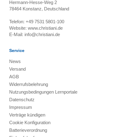
Hermann-Hesse-Weg 2
78464
Konstanz, Deutschland
Telefon:
+49 7531 5801-100
Website:
www.christiani.de
E-Mail:
info@christiani.de
Service
News
Versand
AGB
Widerrufsbelehrung
Nutzungsbedingungen Lernportale
Datenschutz
Impressum
Verträge kündigen
Cookie Konfiguration
Batterieverordnung