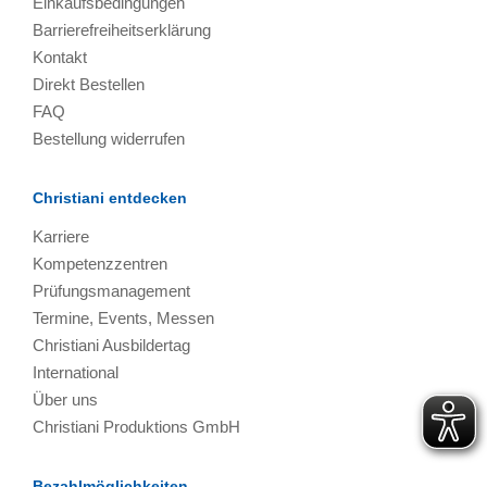
Einkaufsbedingungen
Barrierefreiheitserklärung
Kontakt
Direkt Bestellen
FAQ
Bestellung widerrufen
Christiani entdecken
Karriere
Kompetenzzentren
Prüfungsmanagement
Termine, Events, Messen
Christiani Ausbildertag
International
Über uns
Christiani Produktions GmbH
Bezahlmöglichkeiten