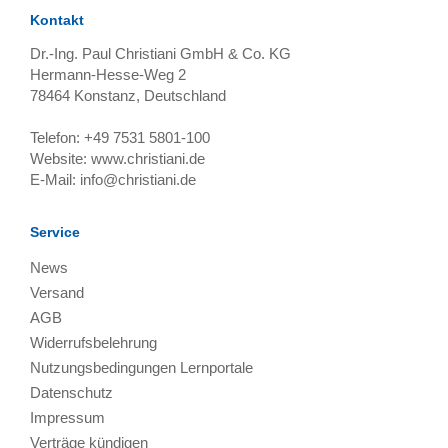
Kontakt
Dr.-Ing. Paul Christiani GmbH & Co. KG
Hermann-Hesse-Weg 2
78464
Konstanz, Deutschland
Telefon:
+49 7531 5801-100
Website:
www.christiani.de
E-Mail:
info@christiani.de
Service
News
Versand
AGB
Widerrufsbelehrung
Nutzungsbedingungen Lernportale
Datenschutz
Impressum
Verträge kündigen