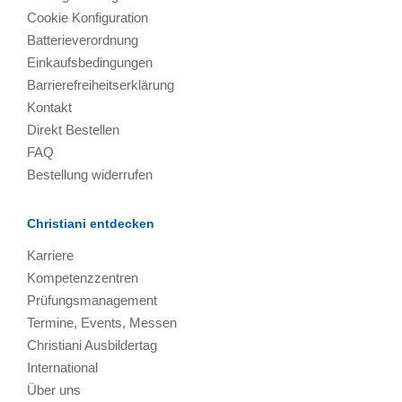
Cookie Konfiguration
Batterieverordnung
Einkaufsbedingungen
Barrierefreiheitserklärung
Kontakt
Direkt Bestellen
FAQ
Bestellung widerrufen
Christiani entdecken
Karriere
Kompetenzzentren
Prüfungsmanagement
Termine, Events, Messen
Christiani Ausbildertag
International
Über uns