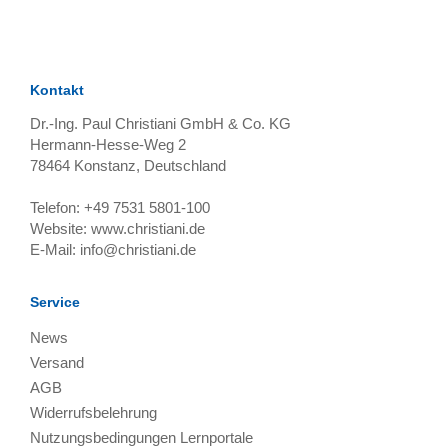
Kontakt
Dr.-Ing. Paul Christiani GmbH & Co. KG
Hermann-Hesse-Weg 2
78464
Konstanz, Deutschland
Telefon:
+49 7531 5801-100
Website:
www.christiani.de
E-Mail:
info@christiani.de
Service
News
Versand
AGB
Widerrufsbelehrung
Nutzungsbedingungen Lernportale