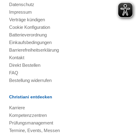
Datenschutz
Impressum
Verträge kündigen
Cookie Konfiguration
Batterieverordnung
Einkaufsbedingungen
Barrierefreiheitserklärung
Kontakt
Direkt Bestellen
FAQ
Bestellung widerrufen
Christiani entdecken
Karriere
Kompetenzzentren
Prüfungsmanagement
Termine, Events, Messen