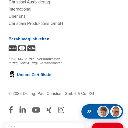
Christiani Ausbildertag
International
Über uns
Christiani Produktions GmbH
Bezahlmöglichkeiten
*
inkl. MwSt.,
zzgl. Versandkosten
**
zzgl. MwSt.,
zzgl. Versandkosten
Unsere Zertifikate
© 2026 Dr.-Ing. Paul Christiani GmbH & Co. KG
Suchbegriff