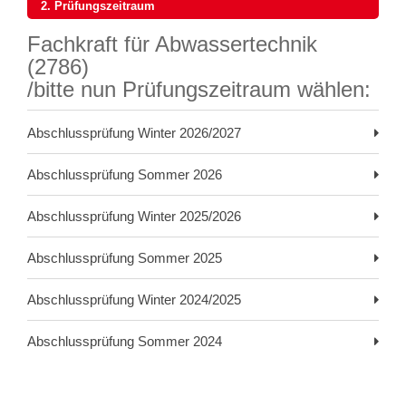
2.
Prüfungszeitraum
Fachkraft für Abwassertechnik
(2786)
/bitte nun Prüfungszeitraum wählen:
Abschlussprüfung Winter 2026/2027
Abschlussprüfung Sommer 2026
Abschlussprüfung Winter 2025/2026
Abschlussprüfung Sommer 2025
Abschlussprüfung Winter 2024/2025
Abschlussprüfung Sommer 2024