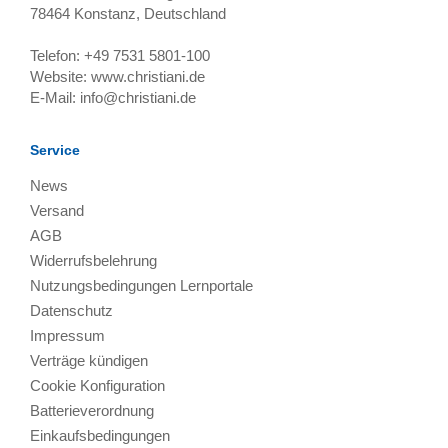
78464
Konstanz, Deutschland
Telefon:
+49 7531 5801-100
Website:
www.christiani.de
E-Mail:
info@christiani.de
Service
News
Versand
AGB
Widerrufsbelehrung
Nutzungsbedingungen Lernportale
Datenschutz
Impressum
Verträge kündigen
Cookie Konfiguration
Batterieverordnung
Einkaufsbedingungen