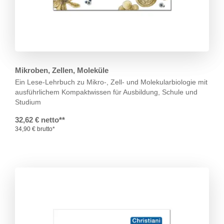
Mikroben, Zellen, Moleküle
Ein Lese-Lehrbuch zu Mikro-, Zell- und Molekularbiologie mit
ausführlichem
Kompaktwissen für Ausbildung, Schule und
Studium
32,62 € netto**
34,90 € brutto*