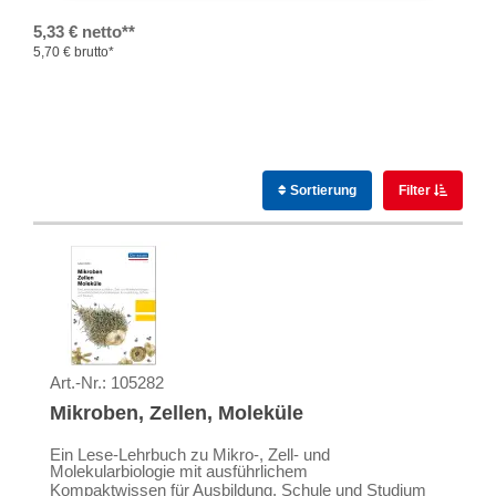
5,33 € netto**
5,70 € brutto*
Sortierung
Filter
Art.-Nr.:
105282
Mikroben, Zellen, Moleküle
Ein Lese-Lehrbuch zu Mikro-, Zell- und
Molekularbiologie mit ausführlichem
Kompaktwissen für Ausbildung, Schule und Studium