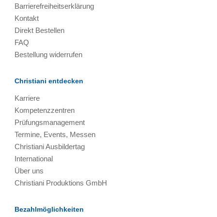
Barrierefreiheitserklärung
Kontakt
Direkt Bestellen
FAQ
Bestellung widerrufen
Christiani entdecken
Karriere
Kompetenzzentren
Prüfungsmanagement
Termine, Events, Messen
Christiani Ausbildertag
International
Über uns
Christiani Produktions GmbH
Bezahlmöglichkeiten