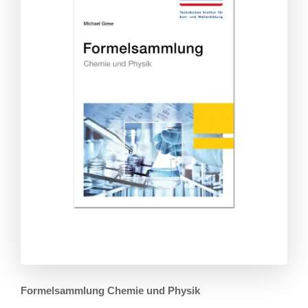
Formelsammlung Chemie und Physik