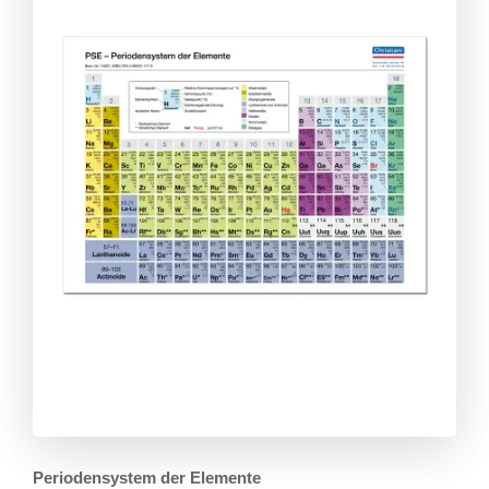
Periodensystem der Elemente