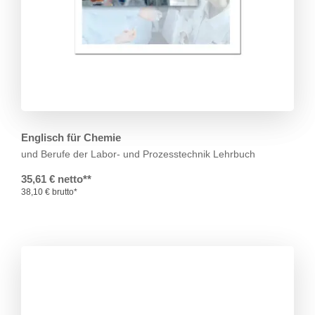
Englisch für Chemie
und Berufe der Labor- und Prozesstechnik
Lehrbuch
35,61 € netto**
38,10 € brutto*