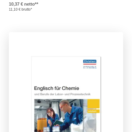
10,37 € netto**
11,10 € brutto*