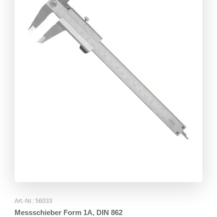
Art.-Nr.: 56033
Messschieber Form 1A, DIN 862