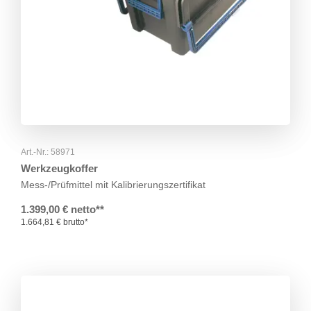
Art.-Nr.: 58971
Werkzeugkoffer
Mess-/Prüfmittel mit Kalibrierungszertifikat
1.399,00 € netto**
1.664,81 € brutto*