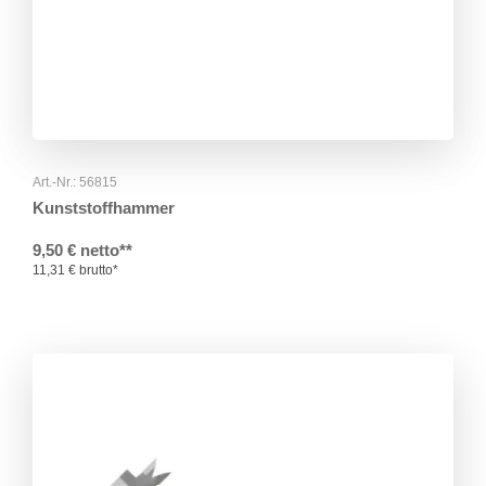
Art.-Nr.: 56815
Kunststoffhammer
9,50 € netto**
11,31 € brutto*