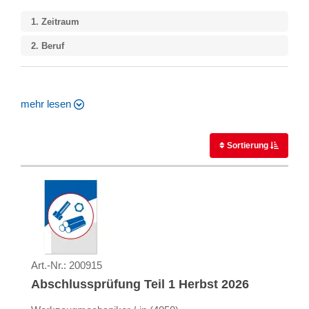
1.
Zeitraum
2.
Beruf
mehr lesen
Sortierung
Art.-Nr.:
200915
Abschlussprüfung Teil 1 Herbst 2026