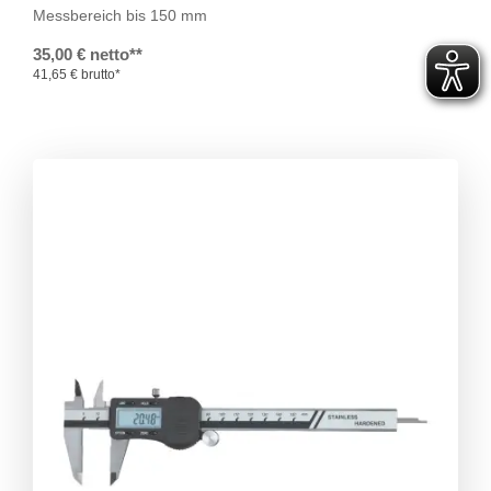
Messbereich bis 150 mm
35,00 € netto**
41,65 € brutto*