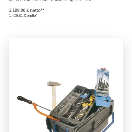
1.199,00 € netto**
1.426,81 € brutto*