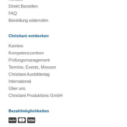
Direkt Bestellen
FAQ
Bestellung widerrufen
Christiani entdecken
Karriere
Kompetenzzentren
Prüfungsmanagement
Termine, Events, Messen
Christiani Ausbildertag
International
Über uns
Christiani Produktions GmbH
Bezahlmöglichkeiten