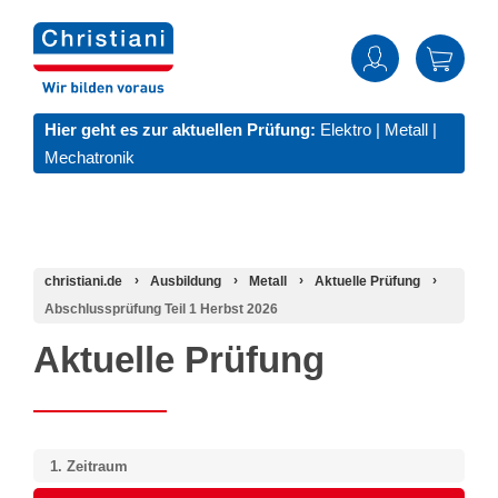
Hier geht es zur aktuellen Prüfung:
Elektro
|
Metall
|
Mechatronik
christiani.de
Ausbildung
Metall
Aktuelle Prüfung
Abschlussprüfung Teil 1 Herbst 2026
Aktuelle Prüfung
1.
Zeitraum