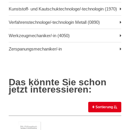
Kunststoff- und Kautschuktechnologe/-technologin (1970)
Verfahrenstechnologe/-technologin Metall (0890)
Werkzeugmechaniker/-in (4050)
Zerspanungsmechaniker/-in
Das könnte Sie schon
jetzt interessieren:
Sortierung