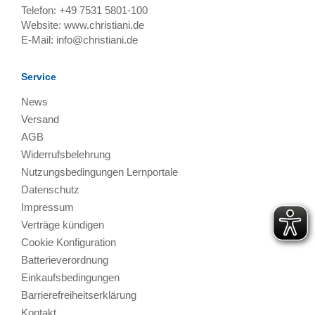
Telefon:
+49 7531 5801-100
Website:
www.christiani.de
E-Mail:
info@christiani.de
Service
News
Versand
AGB
Widerrufsbelehrung
Nutzungsbedingungen Lernportale
Datenschutz
Impressum
Verträge kündigen
Cookie Konfiguration
Batterieverordnung
Einkaufsbedingungen
Barrierefreiheitserklärung
Kontakt