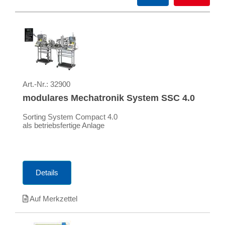
Art.-Nr.:
32900
modulares Mechatronik System SSC 4.0
Sorting System Compact 4.0
als betriebsfertige Anlage
Details
Auf Merkzettel