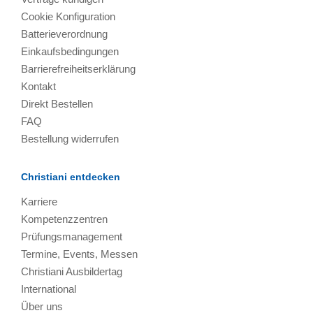
Cookie Konfiguration
Batterieverordnung
Einkaufsbedingungen
Barrierefreiheitserklärung
Kontakt
Direkt Bestellen
FAQ
Bestellung widerrufen
Christiani entdecken
Karriere
Kompetenzzentren
Prüfungsmanagement
Termine, Events, Messen
Christiani Ausbildertag
International
Über uns