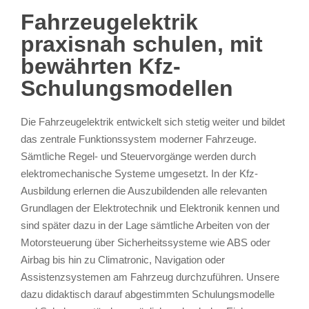
Fahrzeugelektrik
praxisnah schulen, mit
bewährten Kfz-
Schulungsmodellen
Die Fahrzeugelektrik entwickelt sich stetig weiter und bildet
das zentrale Funktionssystem moderner Fahrzeuge.
Sämtliche Regel- und Steuervorgänge werden durch
elektromechanische Systeme umgesetzt. In der Kfz-
Ausbildung erlernen die Auszubildenden alle relevanten
Grundlagen der Elektrotechnik und Elektronik kennen und
sind später dazu in der Lage sämtliche Arbeiten von der
Motorsteuerung über Sicherheitssysteme wie ABS oder
Airbag bis hin zu Climatronic, Navigation oder
Assistenzsystemen am Fahrzeug durchzuführen. Unsere
dazu didaktisch darauf abgestimmten Schulungsmodelle