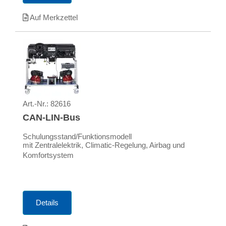
Auf Merkzettel
Art.-Nr.:
82616
CAN-LIN-Bus
Schulungsstand/Funktionsmodell
mit Zentralelektrik, Climatic-Regelung, Airbag und
Komfortsystem
Details