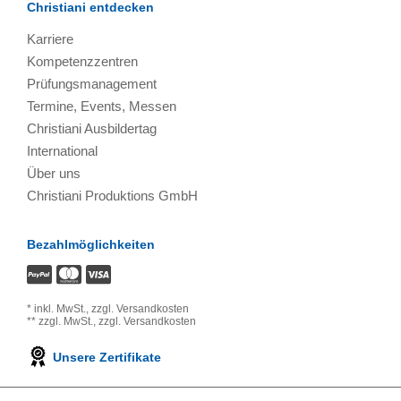
Christiani entdecken
Karriere
Kompetenzzentren
Prüfungsmanagement
Termine, Events, Messen
Christiani Ausbildertag
International
Über uns
Christiani Produktions GmbH
Bezahlmöglichkeiten
*
inkl. MwSt.,
zzgl. Versandkosten
**
zzgl. MwSt.,
zzgl. Versandkosten
Unsere Zertifikate