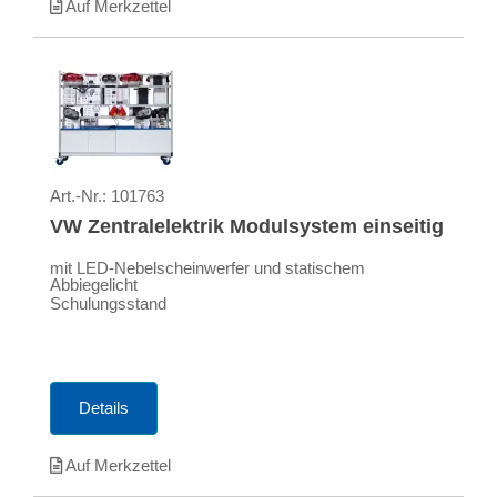
Auf Merkzettel
Art.-Nr.:
101763
VW Zentralelektrik Modulsystem einseitig
mit LED-Nebelscheinwerfer und statischem
Abbiegelicht
Schulungsstand
Details
Auf Merkzettel