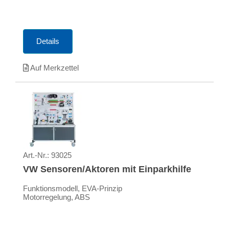
Details
Auf Merkzettel
Art.-Nr.:
93025
VW Sensoren/Aktoren mit Einparkhilfe
Funktionsmodell, EVA-Prinzip
Motorregelung, ABS