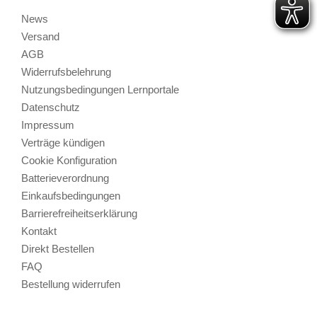
News
Versand
AGB
Widerrufsbelehrung
Nutzungsbedingungen Lernportale
Datenschutz
Impressum
Verträge kündigen
Cookie Konfiguration
Batterieverordnung
Einkaufsbedingungen
Barrierefreiheitserklärung
Kontakt
Direkt Bestellen
FAQ
Bestellung widerrufen